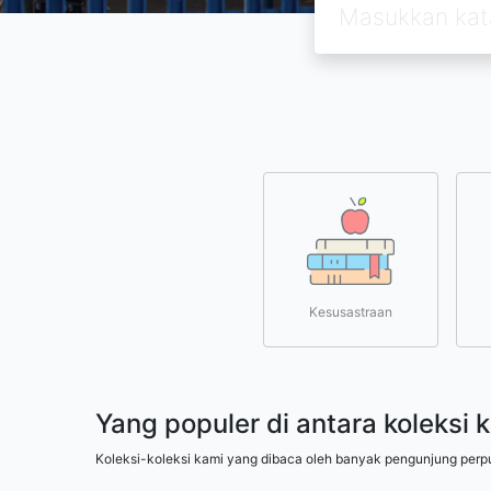
Kesusastraan
Yang populer di antara koleksi 
Koleksi-koleksi kami yang dibaca oleh banyak pengunjung perp