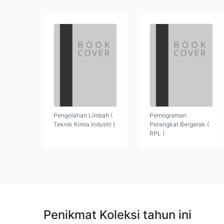
Pengolahan Limbah (
Pemograman
Teknik Kimia Industri )
Perangkat Bergerak (
RPL )
Penikmat Koleksi tahun ini