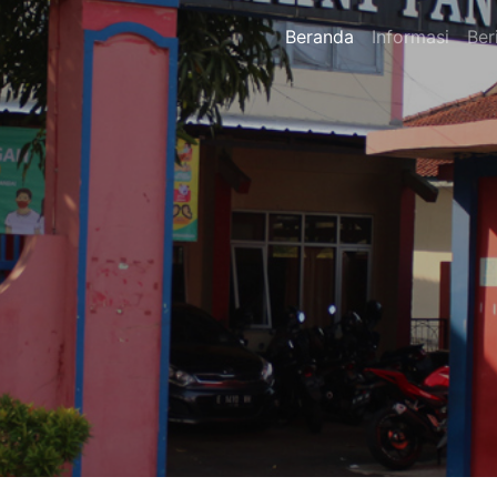
Beranda
Informasi
Ber